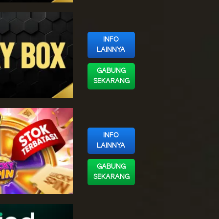
INFO
LAINNYA
GABUNG
SEKARANG
INFO
LAINNYA
GABUNG
SEKARANG