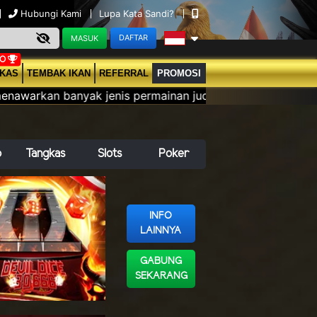
Hubungi Kami
Lupa Kata Sandi?
DAFTAR
MO
KAS
TEMBAK IKAN
REFERRAL
PROMOSI
 permainan judi seperti sportbook, esport, togel, slots, idn
o
Tangkas
Slots
Poker
INFO
LAINNYA
GABUNG
SEKARANG