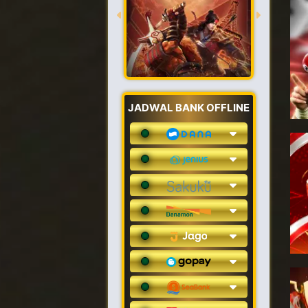
JADWAL BANK OFFLINE