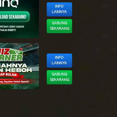
INFO
LAINNYA
GABUNG
SEKARANG
INFO
LAINNYA
GABUNG
SEKARANG