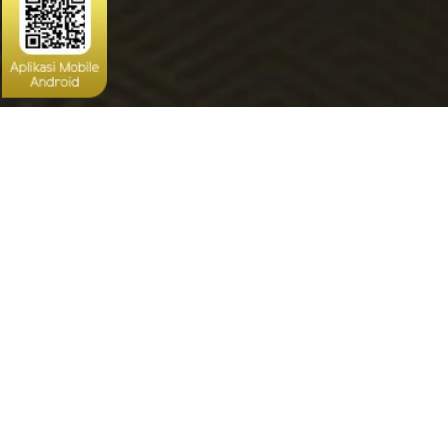
TENTANG KAMI
Daftar
KoinID
S