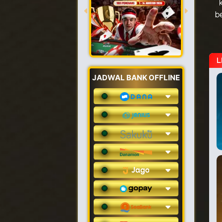
be
L
JADWAL BANK OFFLINE