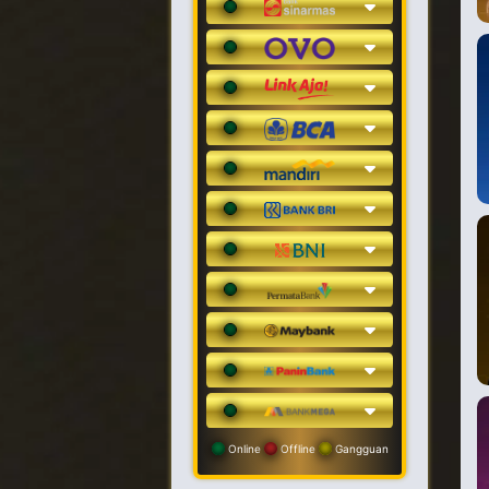
Online
Offline
Gangguan