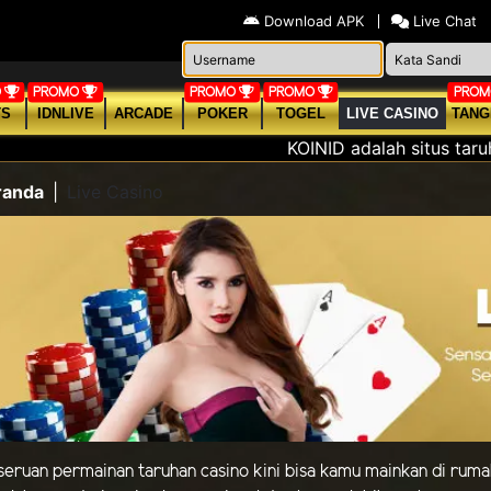
Download APK
Live Chat
O
PROMO
PROMO
PROMO
PRO
TS
IDNLIVE
ARCADE
POKER
TOGEL
LIVE CASINO
TANG
KOINID adalah situs taruhan judi onlin
randa
Live Casino
seruan permainan taruhan casino kini bisa kamu mainkan di ru