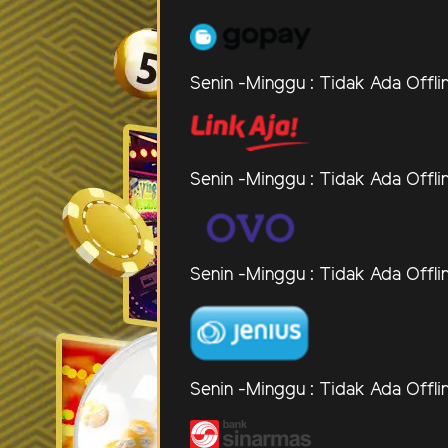
Senin -Minggu : Tidak Ada Offli
Senin -Minggu : Tidak Ada Offli
Senin -Minggu : Tidak Ada Offli
Senin -Minggu : Tidak Ada Offli