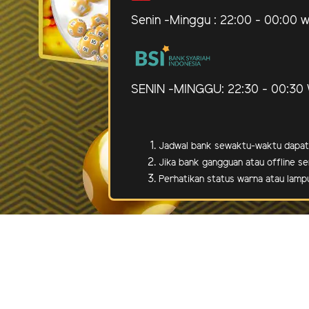
Senin -Minggu : 22:00 - 00:00 w
SENIN -MINGGU: 22:30 - 00:30
Jadwal bank sewaktu-waktu dapat 
Jika bank gangguan atau offline s
Perhatikan status warna atau lampu