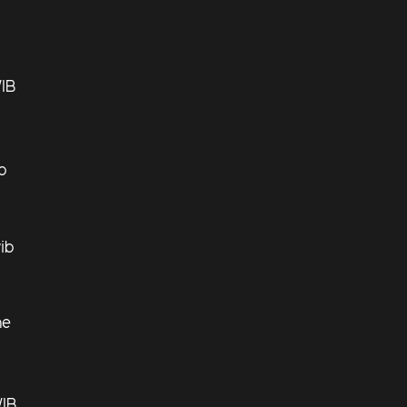
WIB
b
ib
ne
WIB