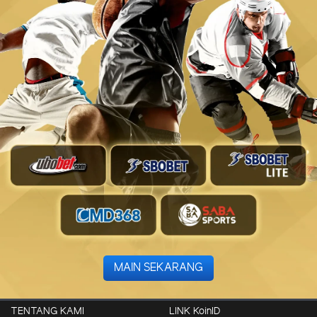
MAIN SEKARANG
TENTANG KAMI
LINK KoinID