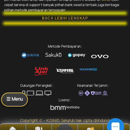
cepat karena di support banyak pilihan bank swasta terbaik juga berbagai
pilihan metode pembayaran terpopuler.
BACA LEBIH LENGKAP
Metode Pembayaran :
Dukungan Perangkat :
Keamanan Terjamin :
☰ Menu
Lisensi :
Copyright © - KOINID. Seluruh hak cipta dilindungi