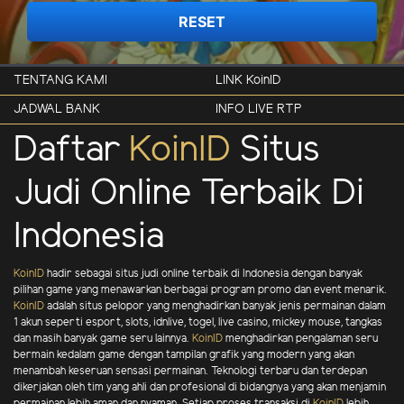
RESET
TENTANG KAMI
LINK KoinID
JADWAL BANK
INFO LIVE RTP
Daftar
KoinID
Situs
Judi Online Terbaik Di
Indonesia
KoinID
hadir sebagai situs judi online terbaik di Indonesia dengan banyak
pilihan game yang menawarkan berbagai program promo dan event menarik.
KoinID
adalah situs pelopor yang menghadirkan banyak jenis permainan dalam
1 akun seperti esport, slots, idnlive, togel, live casino, mickey mouse, tangkas
dan masih banyak game seru lainnya.
KoinID
menghadirkan pengalaman seru
bermain kedalam game dengan tampilan grafik yang modern yang akan
menambah keseruan sensasi permainan. Teknologi terbaru dan terdepan
dikerjakan oleh tim yang ahli dan profesional di bidangnya yang akan menjamin
permainan lebih aman dan nyaman. Setiap proses transaksi di
KoinID
lebih